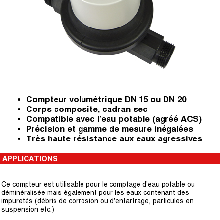
Compteur volumétrique DN 15 ou DN 20
Corps composite, cadran sec
Compatible avec l’eau potable (agréé ACS)
Précision et gamme de mesure inégalées
Très haute résistance aux eaux agressives
APPLICATIONS
Ce compteur est utilisable pour le comptage d'eau potable ou
déminéralisée mais également pour les eaux contenant des
impuretés (débris de corrosion ou d'entartrage, particules en
suspension etc.)