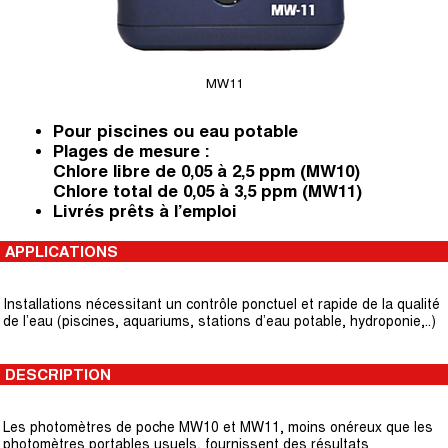
MW11
Pour piscines ou eau potable
Plages de mesure :
Chlore libre de 0,05 à 2,5 ppm (MW10)
Chlore total de 0,05 à 3,5 ppm (MW11)
Livrés prêts à l’emploi
APPLICATIONS
Installations nécessitant un contrôle ponctuel et rapide de la qualité
de l’eau (piscines, aquariums, stations d’eau potable, hydroponie,..)
DESCRIPTION
Les photomètres de poche MW10 et MW11, moins onéreux que les
photomètres portables usuels, fournissent des résultats