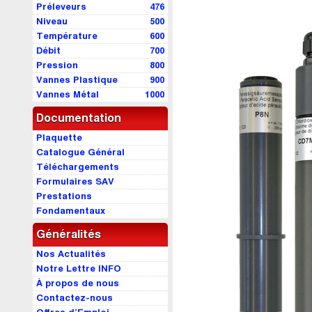
Préleveurs
476
Niveau
500
Température
600
Débit
700
Pression
800
Vannes Plastique
900
Vannes Métal
1000
Documentation
Plaquette
Catalogue Général
Téléchargements
Formulaires SAV
Prestations
Fondamentaux
Généralités
Nos Actualités
Notre Lettre INFO
À propos de nous
Contactez-nous