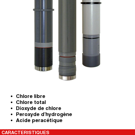
Chlore libre
Chlore total
Dioxyde de chlore
Peroxyde d’hydrogène
Acide peracétique
CARACTERISTIQUES