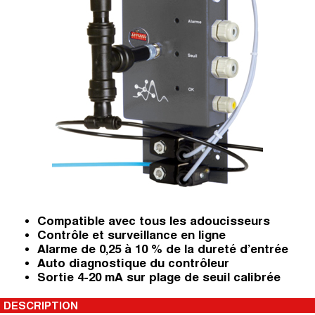
Compatible avec tous les adoucisseurs
Contrôle et surveillance en ligne
Alarme de 0,25 à 10 % de la dureté d’entrée
Auto diagnostique du contrôleur
Sortie 4-20 mA sur plage de seuil calibrée
DESCRIPTION