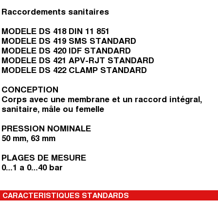
Raccordements sanitaires
MODELE DS 418 DIN 11 851
MODELE DS 419 SMS STANDARD
MODELE DS 420 IDF STANDARD
MODELE DS 421 APV-RJT STANDARD
MODELE DS 422 CLAMP STANDARD
CONCEPTION
Corps avec une membrane et un raccord intégral,
sanitaire, mâle ou femelle
PRESSION NOMINALE
50 mm, 63 mm
PLAGES DE MESURE
0…1 a 0…40 bar
CARACTERISTIQUES STANDARDS