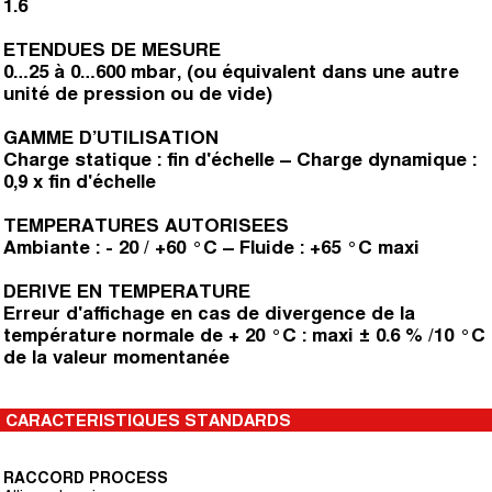
1.6
ETENDUES DE MESURE
0…25 à 0…600 mbar, (ou équivalent dans une autre
unité de pression ou de vide)
GAMME D’UTILISATION
Charge statique : fin d'échelle – Charge dynamique :
0,9 x fin d'échelle
TEMPERATURES AUTORISEES
Ambiante : - 20 / +60 °C – Fluide : +65 °C maxi
DERIVE EN TEMPERATURE
Erreur d'affichage en cas de divergence de la
température normale de + 20 °C : maxi ± 0.6 % /10 °C
de la valeur momentanée
CARACTERISTIQUES STANDARDS
RACCORD PROCESS