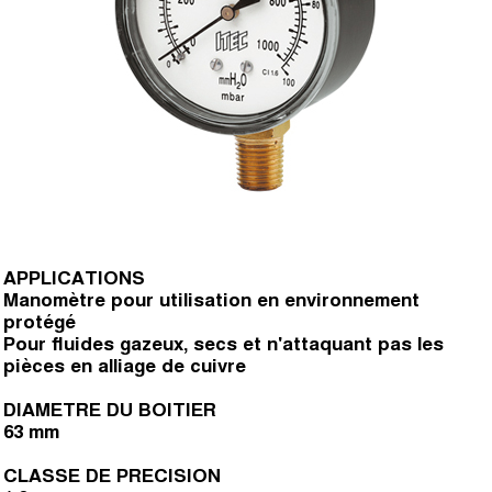
APPLICATIONS
Manomètre pour utilisation en environnement
protégé
Pour fluides gazeux, secs et n'attaquant pas les
pièces en alliage de cuivre
DIAMETRE DU BOITIER
63 mm
CLASSE DE PRECISION