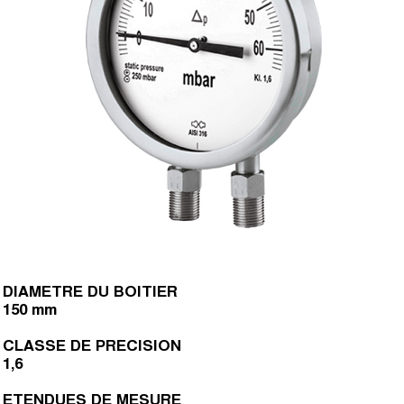
DIAMETRE DU BOITIER
150 mm
CLASSE DE PRECISION
1,6
ETENDUES DE MESURE