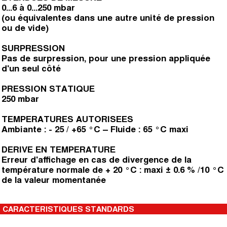
0...6 à 0...250 mbar
(ou équivalentes dans une autre unité de pression
ou de vide)
SURPRESSION
Pas de surpression, pour une pression appliquée
d'un seul côté
PRESSION STATIQUE
250 mbar
TEMPERATURES AUTORISEES
Ambiante : - 25 / +65 °C – Fluide : 65 °C maxi
DERIVE EN TEMPERATURE
Erreur d'affichage en cas de divergence de la
température normale de + 20 °C : maxi ± 0.6 % /10 °C
de la valeur momentanée
CARACTERISTIQUES STANDARDS