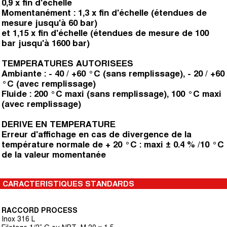
0,9 x fin d'échelle
Momentanément : 1,3 x fin d'échelle (étendues de
mesure jusqu'à 60 bar)
et 1,15 x fin d'échelle (étendues de mesure de 100
bar jusqu'à 1600 bar)
TEMPERATURES AUTORISEES
Ambiante : - 40 / +60 °C (sans remplissage), - 20 / +60
°C (avec remplissage)
Fluide : 200 °C maxi (sans remplissage), 100 °C maxi
(avec remplissage)
DERIVE EN TEMPERATURE
Erreur d'affichage en cas de divergence de la
température normale de + 20 °C : maxi ± 0.4 % /10 °C
de la valeur momentanée
CARACTERISTIQUES STANDARDS
RACCORD PROCESS
Inox 316 L