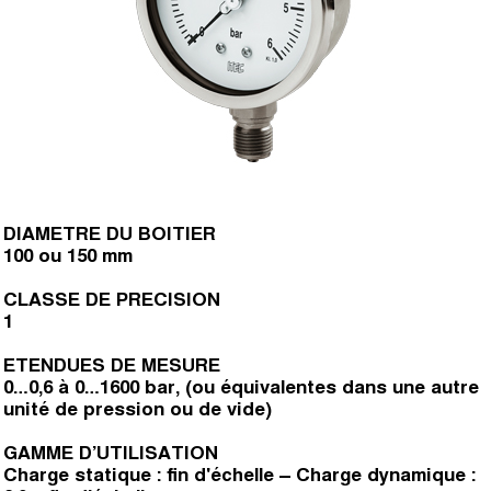
DIAMETRE DU BOITIER
100 ou 150 mm
CLASSE DE PRECISION
1
ETENDUES DE MESURE
0…0,6 à 0…1600 bar, (ou équivalentes dans une autre
unité de pression ou de vide)
GAMME D’UTILISATION
Charge statique : fin d'échelle – Charge dynamique :