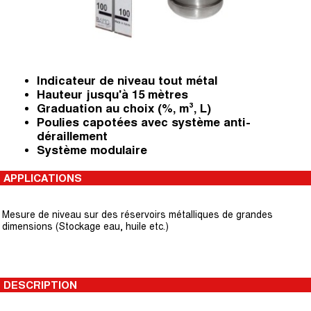
Indicateur de niveau tout métal
Hauteur jusqu'à 15 mètres
Graduation au choix (%, m³, L)
Poulies capotées avec système anti-
déraillement
Système modulaire
APPLICATIONS
Mesure de niveau sur des réservoirs métalliques de grandes
dimensions (Stockage eau, huile etc.)
DESCRIPTION