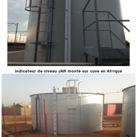
Indicateur de niveau JAR monté sur cuve en Afrique