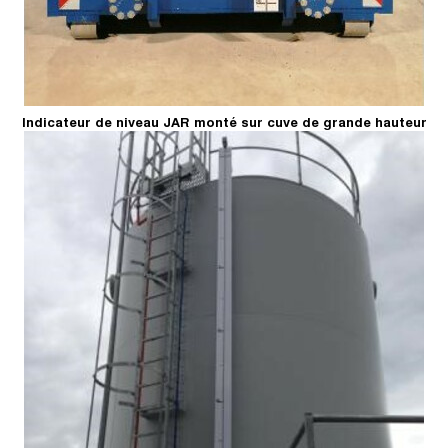
Indicateur de niveau JAR monté sur cuve de grande hauteur