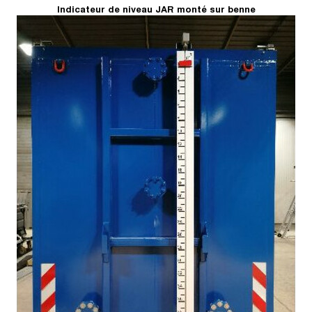
Indicateur de niveau JAR monté sur benne