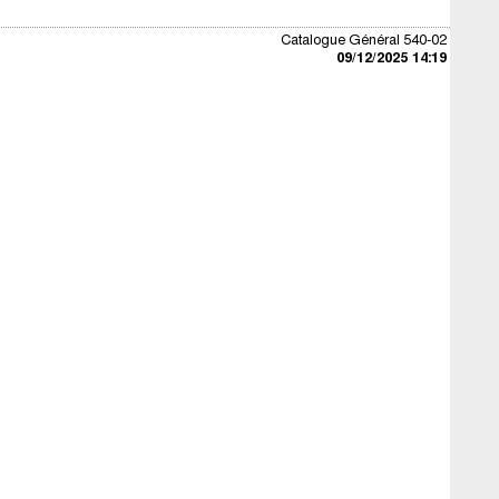
Catalogue Général 540-02
09/12/2025 14:19