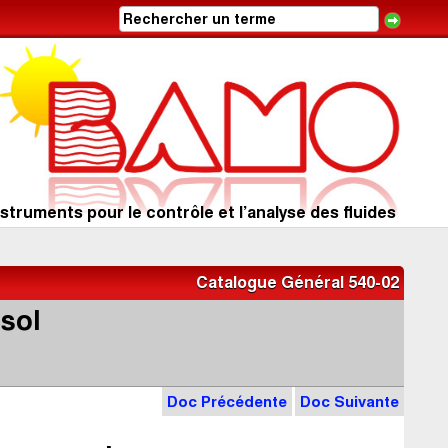
struments pour le contrôle et l’analyse des fluides
Catalogue Général 540-02
 sol
Doc Précédente
Doc Suivante