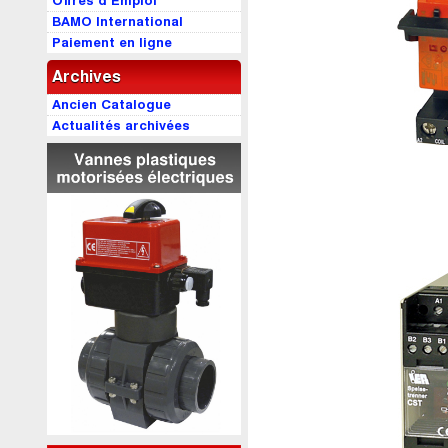
Offres d’Emploi
BAMO International
Paiement en ligne
Archives
Ancien Catalogue
Actualités archivées