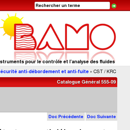
struments pour le contrôle et l’analyse des fluides
Sécurité anti-débordement et anti-fuite
» CST / KRC
Catalogue Général 555-09
Doc Précédente
Doc Suivante