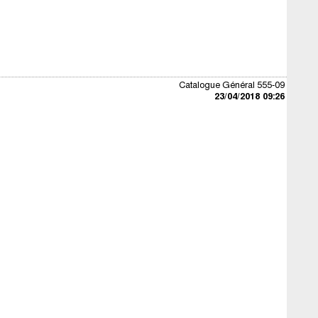
Catalogue Général 555-09
23/04/2018 09:26