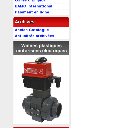
Offres d’Emploi
BAMO International
Paiement en ligne
Archives
Ancien Catalogue
Actualités archivées