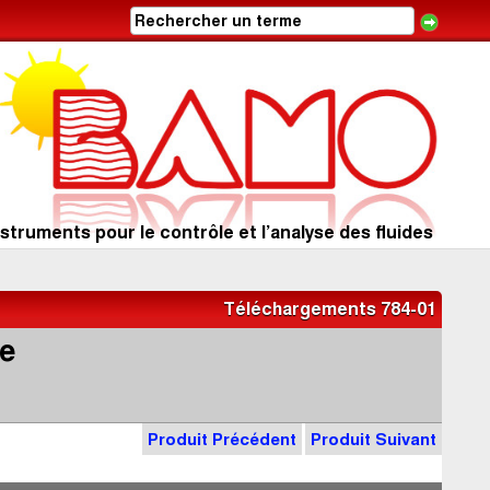
struments pour le contrôle et l’analyse des fluides
Téléchargements 784-01
ne
Produit Précédent
Produit Suivant