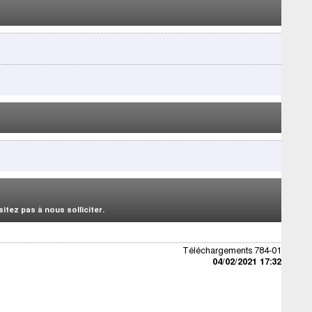
tez pas à nous solliciter.
Téléchargements 784-01
04/02/2021 17:32