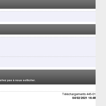
tez pas à nous solliciter.
Téléchargements 445-01
04/02/2021 16:48