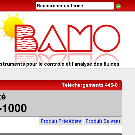
struments pour le contrôle et l’analyse des fluides
Téléchargements 445-01
té
2-1000
Produit Précédent
Produit Suivant