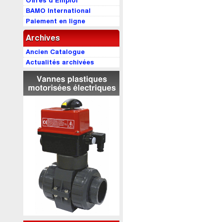
Offres d’Emploi
BAMO International
Paiement en ligne
Archives
Ancien Catalogue
Actualités archivées