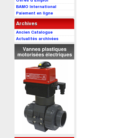
Offres d’Emploi
BAMO International
Paiement en ligne
Archives
Ancien Catalogue
Actualités archivées