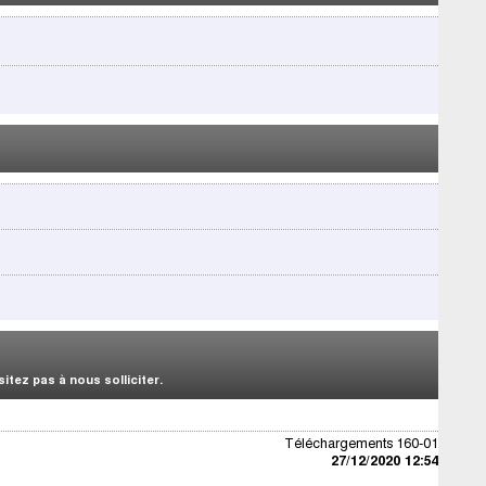
tez pas à nous solliciter.
Téléchargements 160-01
27/12/2020 12:54