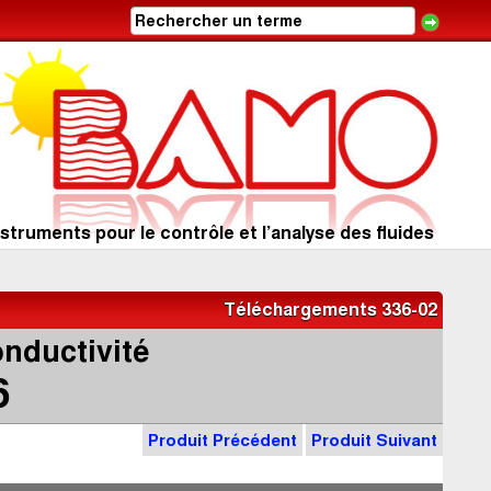
struments pour le contrôle et l’analyse des fluides
Téléchargements 336-02
nductivité
6
Produit Précédent
Produit Suivant