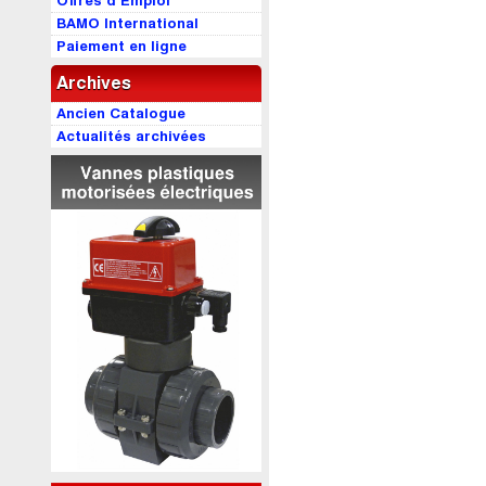
Offres d’Emploi
BAMO International
Paiement en ligne
Archives
Ancien Catalogue
Actualités archivées