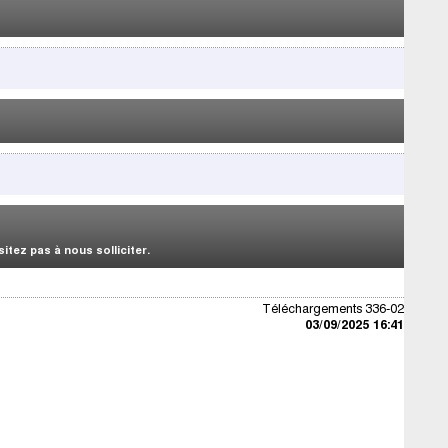
tez pas à nous solliciter.
Téléchargements 336-02
03/09/2025 16:41