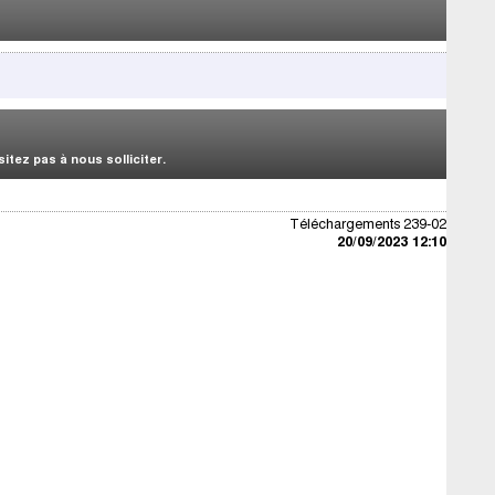
tez pas à nous solliciter.
Téléchargements 239-02
20/09/2023 12:10