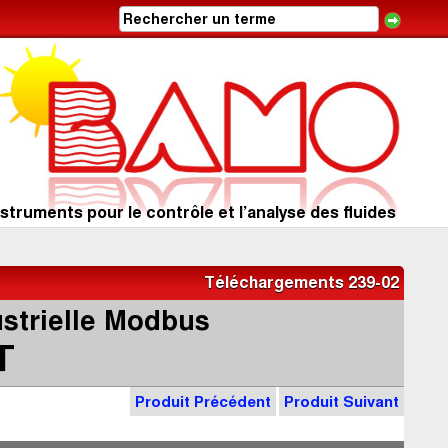
struments pour le contrôle et l’analyse des fluides
Téléchargements 239-02
strielle Modbus
T
Produit Précédent
Produit Suivant