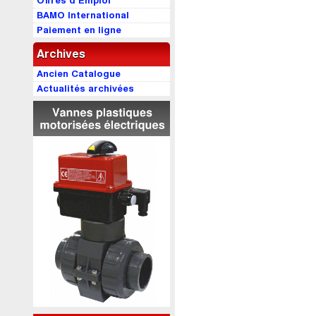
Offres d’Emploi
BAMO International
Paiement en ligne
Archives
Ancien Catalogue
Actualités archivées