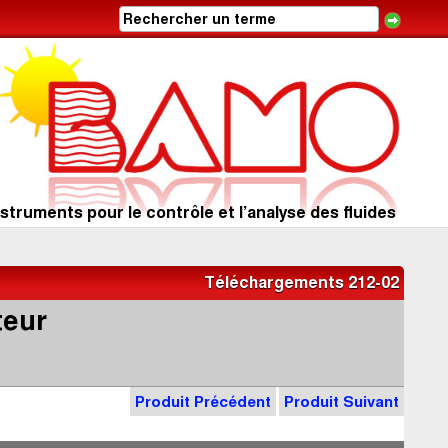
struments pour le contrôle et l’analyse des fluides
Téléchargements 212-02
teur
Produit Précédent
Produit Suivant