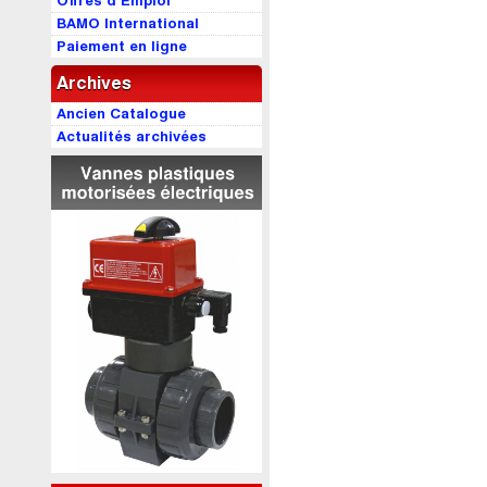
Offres d’Emploi
BAMO International
Paiement en ligne
Archives
Ancien Catalogue
Actualités archivées