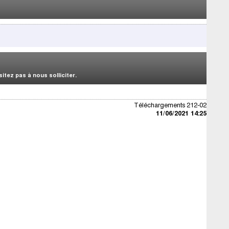
tez pas à nous solliciter.
Téléchargements 212-02
11/06/2021 14:25