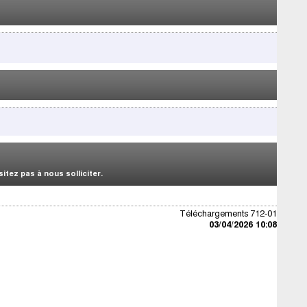
tez pas à nous solliciter.
Téléchargements 712-01
03/04/2026 10:08