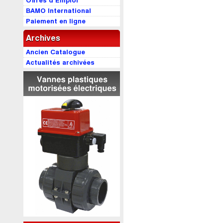
Offres d’Emploi
BAMO International
Paiement en ligne
Archives
Ancien Catalogue
Actualités archivées