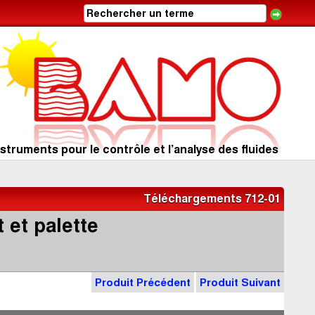
struments pour le contrôle et l’analyse des fluides
Téléchargements 712-01
 et palette
Produit Précédent
Produit Suivant