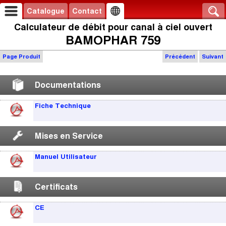
Catalogue
Contact
Calculateur de débit pour canal à ciel ouvert
BAMOPHAR 759
Page Produit
Précédent
Suivant
Documentations
Fiche Technique
Mises en Service
Manuel Utilisateur
Certificats
CE