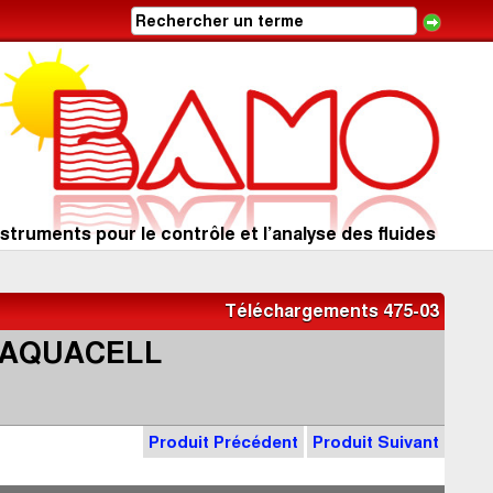
struments pour le contrôle et l’analyse des fluides
Téléchargements 475-03
ur AQUACELL
Produit Précédent
Produit Suivant