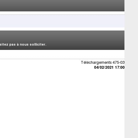
tez pas à nous solliciter.
Téléchargements 475-03
04/02/2021 17:00