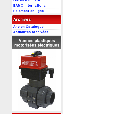
Offres d’Emploi
BAMO International
Paiement en ligne
Archives
Ancien Catalogue
Actualités archivées