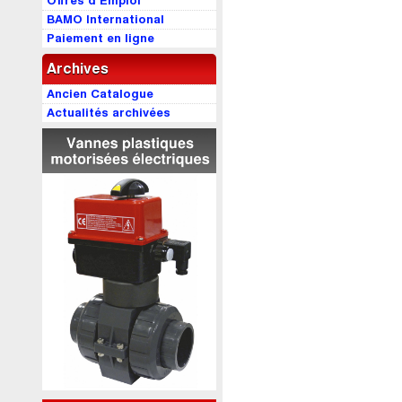
Offres d’Emploi
BAMO International
Paiement en ligne
Archives
Ancien Catalogue
Actualités archivées