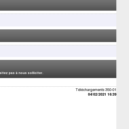
tez pas à nous solliciter.
Téléchargements 350-01
04/02/2021 16:39