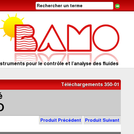
struments pour le contrôle et l’analyse des fluides
Téléchargements 350-01
é
O
Produit Précédent
Produit Suivant