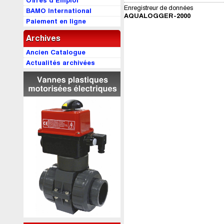
Offres d’Emploi
Enregistreur de données
BAMO International
AQUALOGGER-2000
Paiement en ligne
Archives
Ancien Catalogue
Actualités archivées