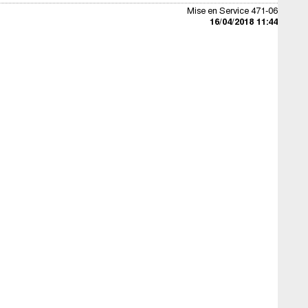
Mise en Service 471-06
16/04/2018 11:44