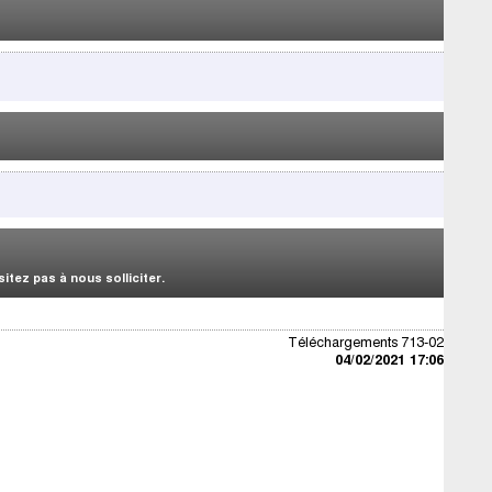
tez pas à nous solliciter.
Téléchargements 713-02
04/02/2021 17:06