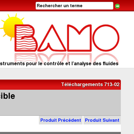
struments pour le contrôle et l’analyse des fluides
Téléchargements 713-02
ible
Produit Précédent
Produit Suivant