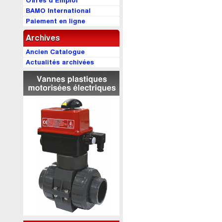
Offres d’Emploi
BAMO International
Paiement en ligne
Archives
Ancien Catalogue
Actualités archivées