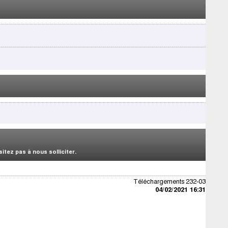
tez pas à nous solliciter.
Téléchargements 232-03
04/02/2021 16:31