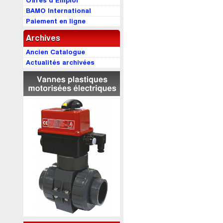
Offres d’Emploi
BAMO International
Paiement en ligne
Archives
Ancien Catalogue
Actualités archivées