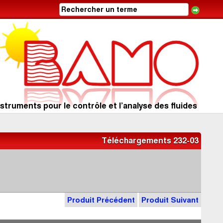
struments pour le contrôle et l’analyse des fluides
Téléchargements 232-03
4
Produit Précédent
Produit Suivant