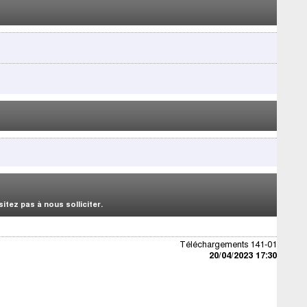
tez pas à nous solliciter.
Téléchargements 141-01
20/04/2023 17:30