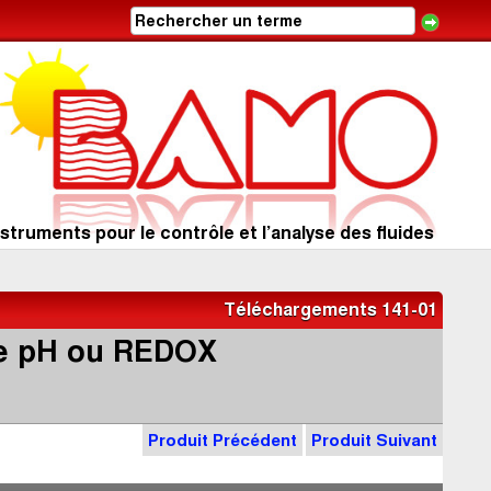
struments pour le contrôle et l’analyse des fluides
Téléchargements 141-01
de pH ou REDOX
Produit Précédent
Produit Suivant