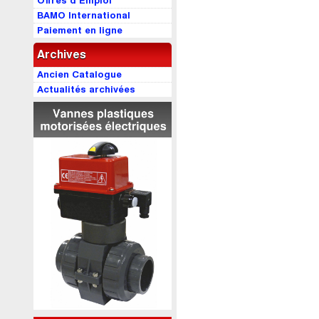
Offres d’Emploi
BAMO International
Paiement en ligne
Archives
Ancien Catalogue
Actualités archivées