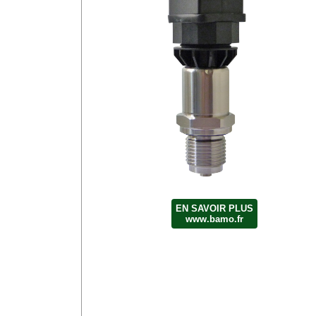
EN SAVOIR PLUS
www.bamo.fr