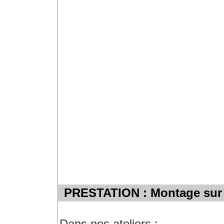
PRESTATION : Montage sur s
Dans nos ateliers :