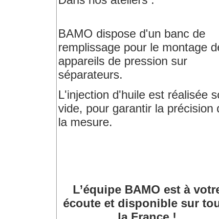
BAMO dispose d'un banc de
remplissage pour le montage d
appareils de pression sur
séparateurs.
L'injection d'huile est réalisée 
vide, pour garantir la précision
la mesure.
L’équipe BAMO est à votr
écoute et disponible sur to
la France !