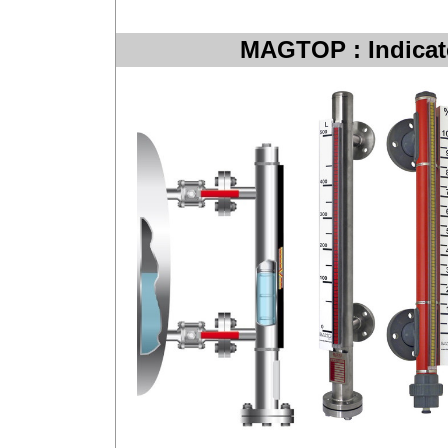
MAGTOP : Indicat