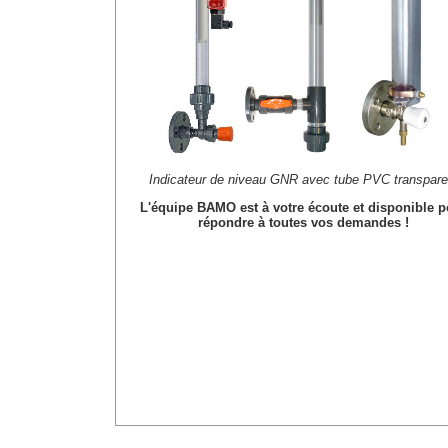
Indicateur de niveau GNR avec tube PVC transpare
L'équipe BAMO est à votre écoute et disponible p
répondre à toutes vos demandes !