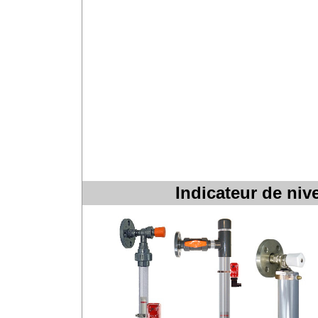
Indicateur de niv