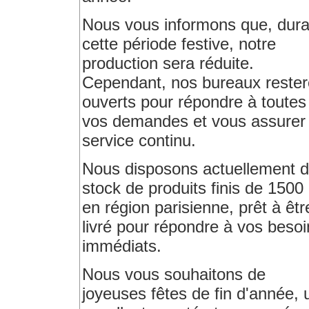
Nous vous informons que, dura
cette période festive, notre
production sera réduite.
Cependant, nos bureaux rester
ouverts pour répondre à toutes
vos demandes et vous assurer
service continu.
Nous disposons actuellement d
stock de produits finis de 1500
en région parisienne, prêt à êtr
livré pour répondre à vos besoi
immédiats.
Nous vous souhaitons de
joyeuses fêtes de fin d'année, 