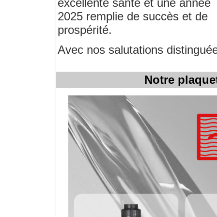
excellente santé et une année
2025 remplie de succès et de
prospérité.
Avec nos salutations distingué
Notre plaque