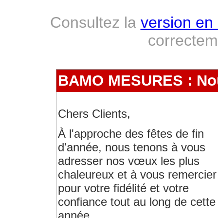
Consultez la
version en 
correcte
BAMO MESURES : Nous
Chers Clients,
À l'approche des fêtes de fin
d'année, nous tenons à vous
adresser nos vœux les plus
chaleureux et à vous remercier
pour votre fidélité et votre
confiance tout au long de cette
année.