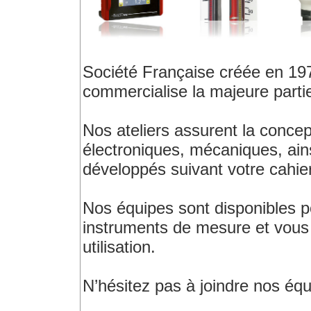
Société Française créée en 19
commercialise la majeure part
Nos ateliers assurent la concept
électroniques, mécaniques, ain
développés suivant votre cahie
Nos équipes sont disponibles p
instruments de mesure et vous
utilisation.
N’hésitez pas à joindre nos équ