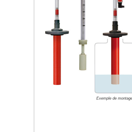
Exemple de montag