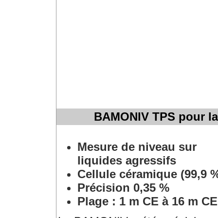
BAMONIV TPS pour la 
Mesure de niveau sur
liquides agressifs
Cellule céramique (99,9 
Précision 0,35 %
Plage : 1 m CE à 16 m CE