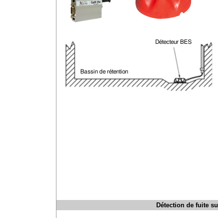
Détection de fuite su