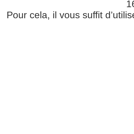
1
Pour cela, il vous suffit d’util