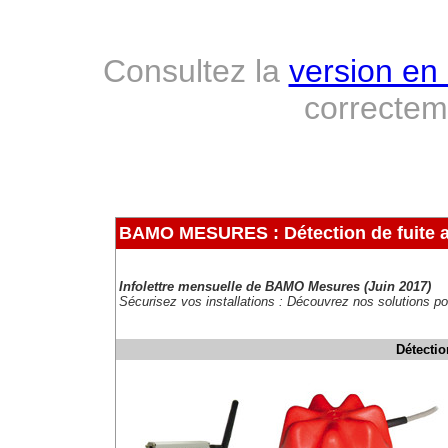
Consultez la
version en 
correcte
BAMO MESURES : Détection de fuite av
Infolettre mensuelle de BAMO Mesures (Juin 2017)
Sécurisez vos installations : Découvrez nos solutions pou
Détectio