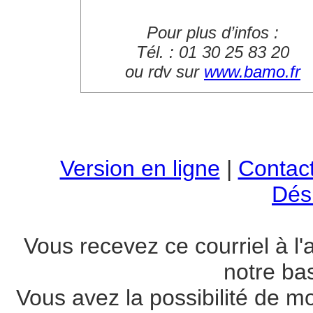
Pour plus d’infos :
Tél. : 01 30 25 83 20
ou rdv sur
www.bamo.fr
Version en ligne
|
Contac
Dési
Vous recevez ce courriel à l'
notre ba
Vous avez la possibilité de m