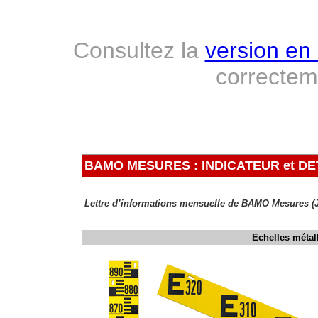
Consultez la
version en 
correcte
BAMO MESURES : INDICATEUR et D
Lettre d’informations mensuelle de BAMO Mesures (J
Echelles métal