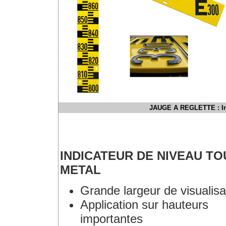
JAUGE A REGLETTE : Indi
INDICATEUR DE NIVEAU TO
METAL
Grande largeur de visualisa
Application sur hauteurs
importantes