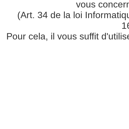
vous concer
(Art. 34 de la loi Informati
1
Pour cela, il vous suffit d'util