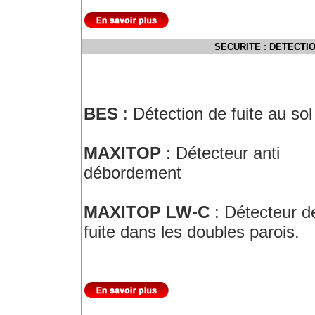
SECURITE : DETECTI
BES
: Détection de fuite au sol
MAXITOP
: Détecteur anti
débordement
MAXITOP LW-C
: Détecteur d
fuite dans les doubles parois.