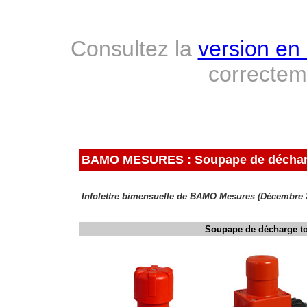
Consultez la
version en 
correcte
BAMO MESURES : Soupape de déchar
Infolettre bimensuelle de BAMO Mesures (Décembre 
Soupape de décharge tou