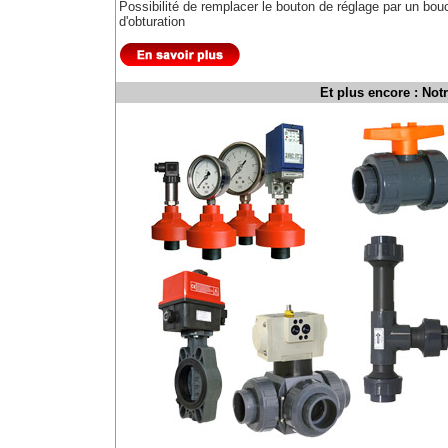
Possibilité de remplacer le bouton de réglage par un bo
d'obturation
Et plus encore : Not