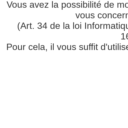
Vous avez la possibilité de m
vous concer
(Art. 34 de la loi Informati
1
Pour cela, il vous suffit d'util