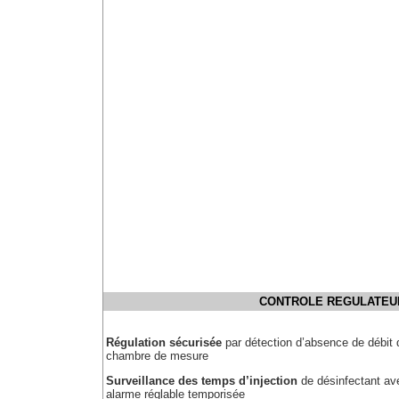
CONTROLE REGULATEU
Régulation sécurisée
par détection d’absence de débit 
chambre de mesure
Surveillance des temps d’injection
de désinfectant av
alarme réglable temporisée