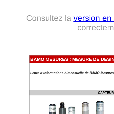
Consultez la
version en 
correcte
BAMO MESURES : MESURE DE DES
Lettre d’informations bimensuelle de BAMO Mesures 
CAPTEUR