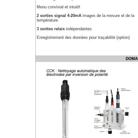
Menu convivial et intuitif
2 sorties signal 4-20mA
images de la mesure et de la
température
3 sorties relais
indépendantes
Enregistrement des données pour traçabilité (option)
DOMAI