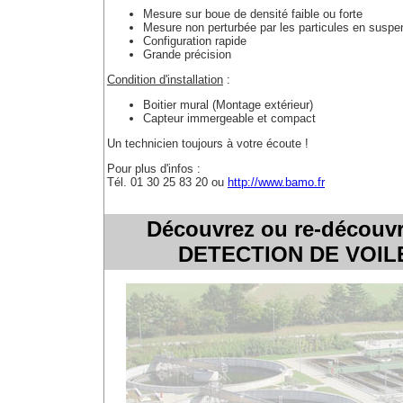
Mesure sur boue de densité faible ou forte
Mesure non perturbée par les particules en suspe
Configuration rapide
Grande précision
Condition d'installation
:
Boitier mural (Montage extérieur)
Capteur immergeable et compact
Un technicien toujours à votre écoute !
Pour plus d'infos :
Tél. 01 30 25 83 20 ou
http://www.bamo.fr
Découvrez ou re-découvr
DETECTION DE VOILE 