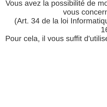
Vous avez la possibilité de m
vous concer
(Art. 34 de la loi Informati
1
Pour cela, il vous suffit d'util