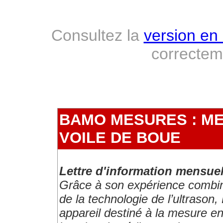
Consultez la
version en 
correcte
BAMO MESURES : ME
VOILE DE BOUE
Lettre d'information mensue
Grâce à son expérience combiné
de la technologie de l’ultras
appareil destiné à la mesure en