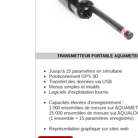
TRANSMETTEUR PORTABLE AQUAMETER
Jusqu'à 15 paramètres en simultané
Positionnement GPS 3D
Transfert des données via USB
Menus simples et intuitifs
Logiciels d'exploitation fournis
Capacités élevées d'enregistrement :
1 000 ensembles de mesure sur AQUAME
15 000 ensembles de mesure sur AQUA
(1 ensemble = 15 paramètres enregistrés)
Représentation graphique sur sites web