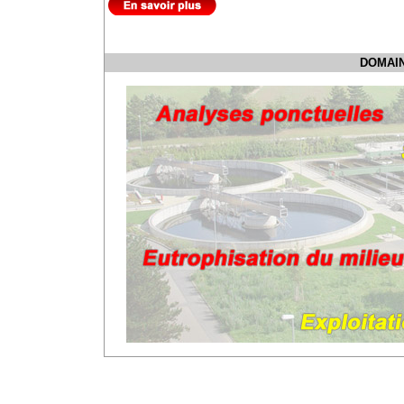
DOMAIN