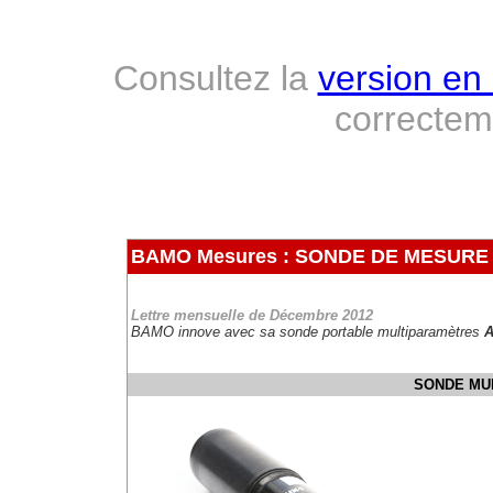
Consultez la
version en 
correcte
BAMO Mesures : SONDE DE MESUR
Lettre mensuelle de Décembre 2012
BAMO innove avec sa sonde portable multiparamètres
SONDE MU