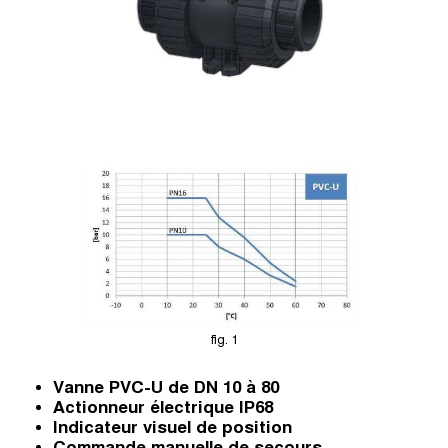
fig. 1
Vanne PVC-U de DN 10 à 80
Actionneur électrique IP68
Indicateur visuel de position
Commande manuelle de secours