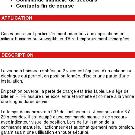
Contacts fin de course
APPLICATION
Ces vannes sont particulièrement adaptées aux applications en
milieux humides ou susceptibles d’être temporairement immergées.
DESCRIPTION
La vanne à boisseau sphérique 2 voies est équipée d’un actionneur
électrique qui permet, en position fermée, d’isoler une partie d’une
installation.
En position ouverte, la perte de charge est très faible. Le siège de
bille en PTFE assure une excellente étanchéité et confère à la vanne
une longue durée de vie.
Le temps de manœuvre à 90° de l'actionneur est compris entre 6 à
20 secondes. Il est équipé d’une commande manuelle de secours
avec indicateur visuel de position. Lors de l’utilisation de la
commande manuelle, l'actionneur est automatiquement hors tension,
garantissant une utilisation en toute sécurité.