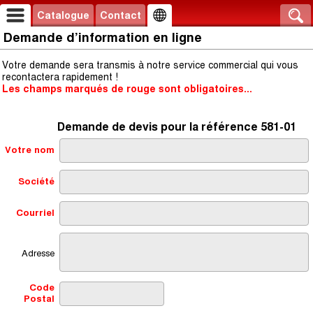
Catalogue
Contact
Demande d’information en ligne
Votre demande sera transmis à notre service commercial qui vous
recontactera rapidement !
Les champs marqués de rouge sont obligatoires...
Demande de devis pour la référence 581-01
Votre nom
Société
Courriel
Adresse
Code
Postal